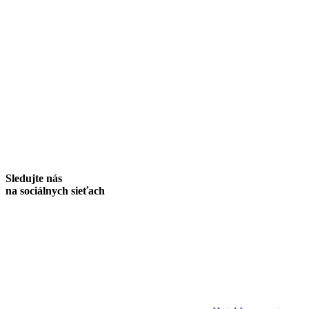
Sledujte nás
na sociálnych sieťach