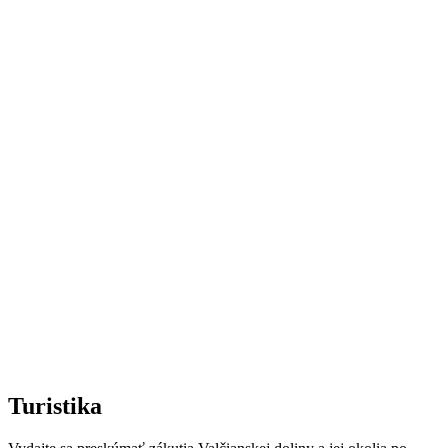
Turistika