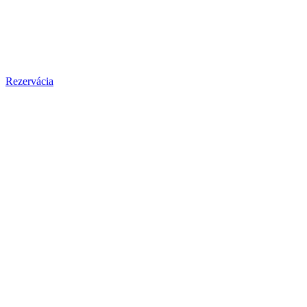
Rezervácia