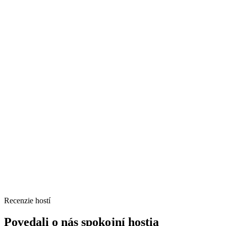
Recenzie hostí
Povedali o nás spokojní hostia