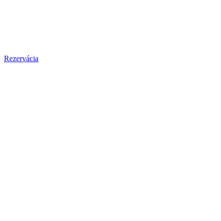
Rezervácia