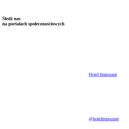
Śledź nas
na portalach społecznościowych
Hotel Impozant
@hotelimpozant