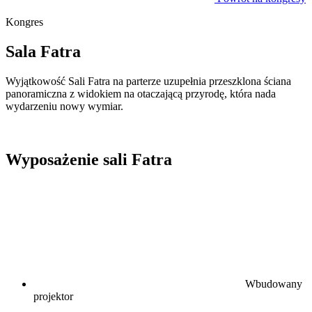
Kongres
Sala Fatra
Wyjątkowość Sali Fatra na parterze uzupełnia przeszklona ściana
panoramiczna z widokiem na otaczającą przyrodę, która nada
wydarzeniu nowy wymiar.
Wyposażenie sali Fatra
Wbudowany
projektor