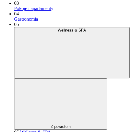
03
Pokoje i apartamenty
04
Gastronomia
05
Wellness & SPA
Z powrotem