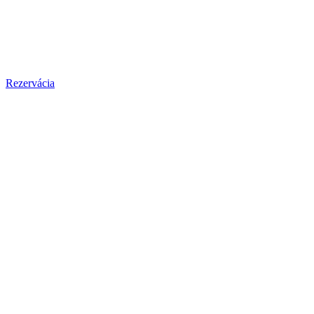
Rezervácia