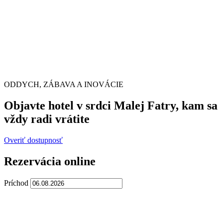
ODDYCH, ZÁBAVA A INOVÁCIE
Objavte hotel v srdci Malej Fatry, kam sa
vždy radi vrátite
Overiť dostupnosť
Rezervácia online
Príchod