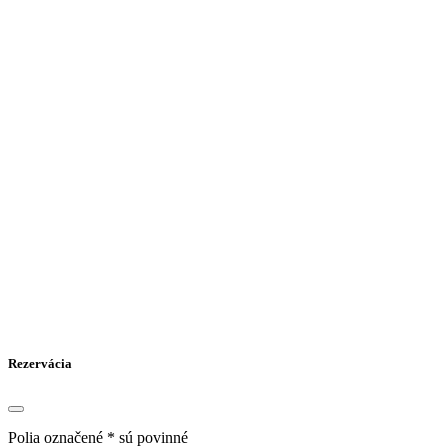
Rezervácia
Polia označené * sú povinné