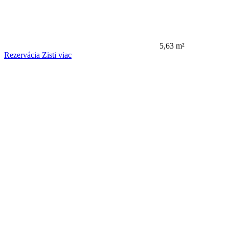
5,63 m²
Rezervácia
Zisti viac