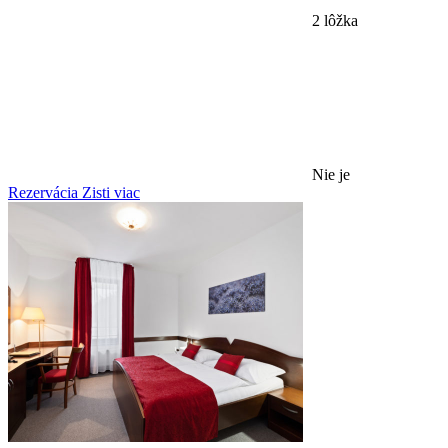
2 lôžka
Nie je
Rezervácia
Zisti viac