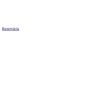
Rezervácia