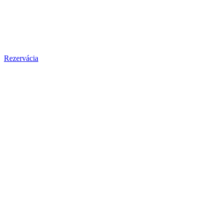
Rezervácia