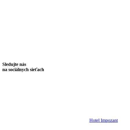
Sledujte nás
na sociálnych sieťach
Hotel Impozant