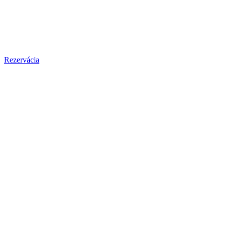
Rezervácia