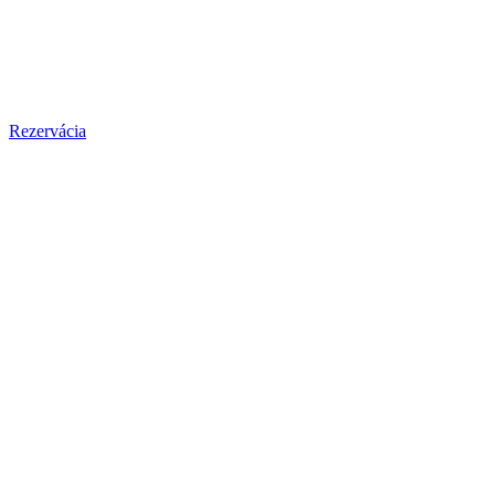
Rezervácia