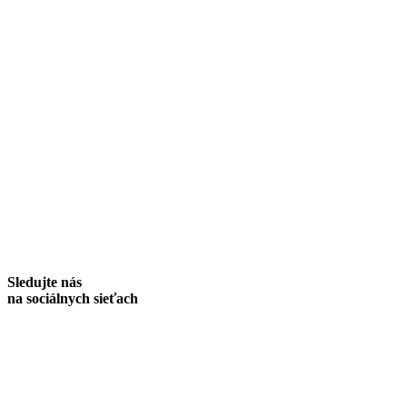
Sledujte nás
na sociálnych sieťach