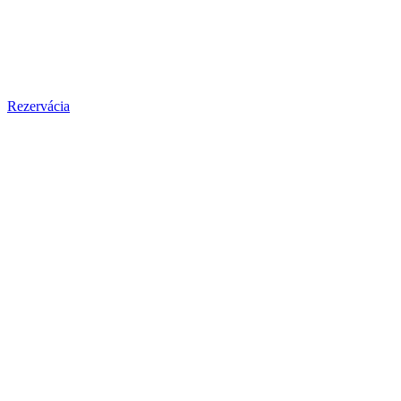
Rezervácia