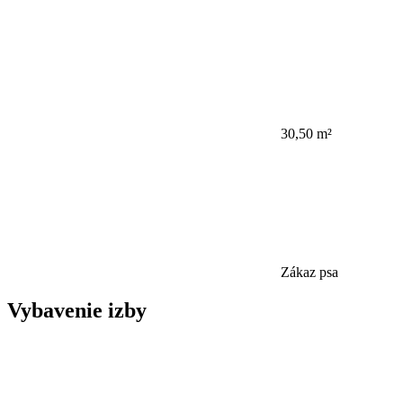
30,50 m²
Zákaz psa
Vybavenie izby