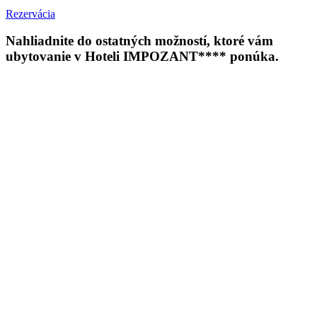
Rezervácia
Nahliadnite do ostatných možností, ktoré vám
ubytovanie v Hoteli IMPOZANT**** ponúka.