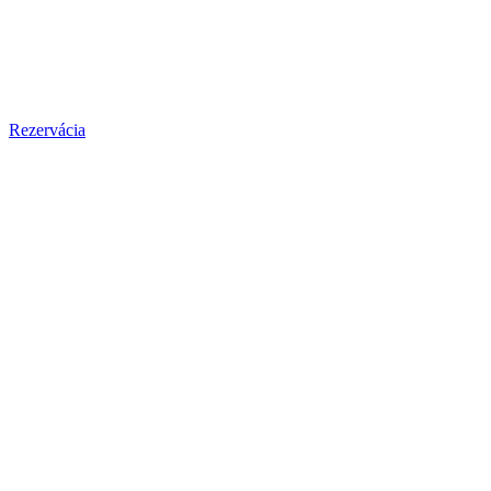
Rezervácia