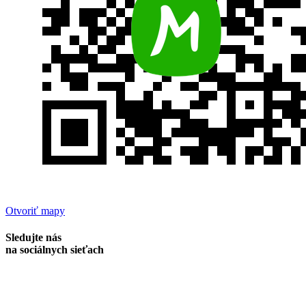
Otvoriť mapy
Sledujte nás
na sociálnych sieťach