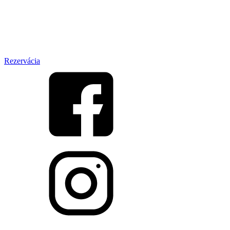
Rezervácia