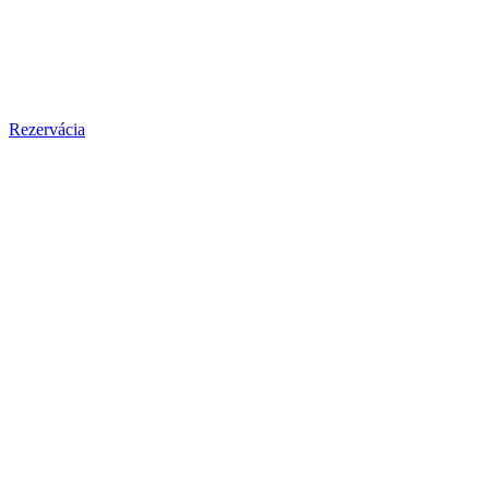
Rezervácia