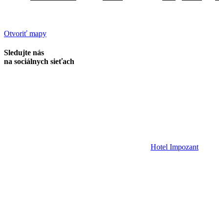
Otvoriť mapy
Sledujte nás
na sociálnych sieťach
Hotel Impozant