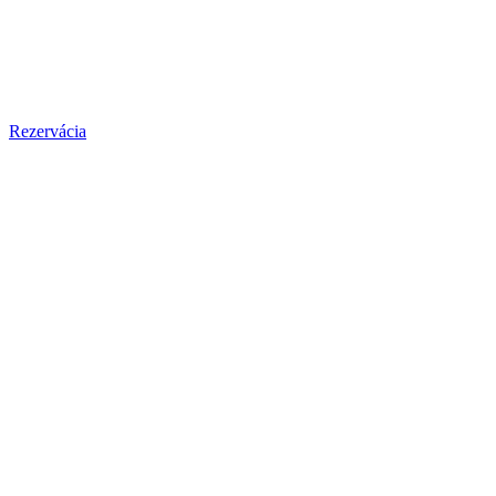
Rezervácia